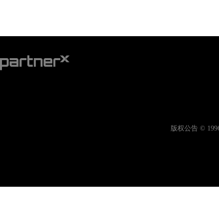
版权公告 © 19