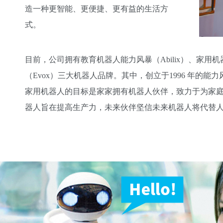
造一种更智能、更便捷、更有益的生活方
式。
目前，公司拥有教育机器人能力风暴（Abilix）、家用
（Evox）三大机器人品牌。其中，创立于1996 年的能
家用机器人的目标是家家拥有机器人伙伴，致力于为家庭
器人旨在提高生产力，未来伙伴坚信未来机器人将代替