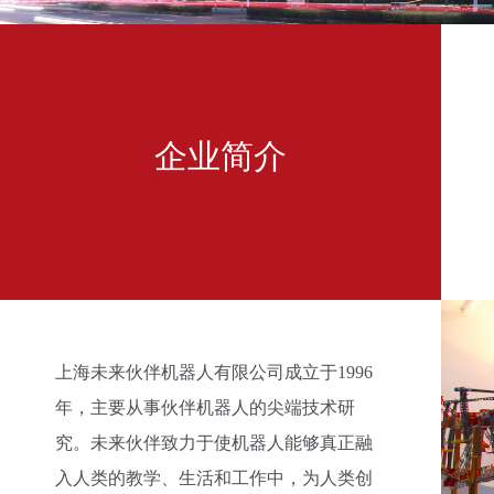
企业简介
上海未来伙伴机器人有限公司成立于1996
年，主要从事伙伴机器人的尖端技术研
究。未来伙伴致力于使机器人能够真正融
入人类的教学、生活和工作中，为人类创