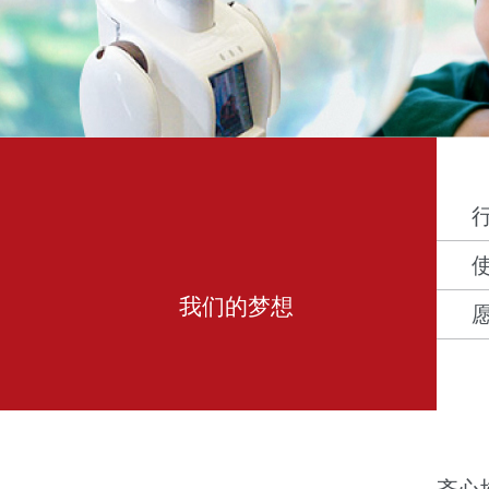
我们的梦想